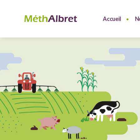
Accueil
N