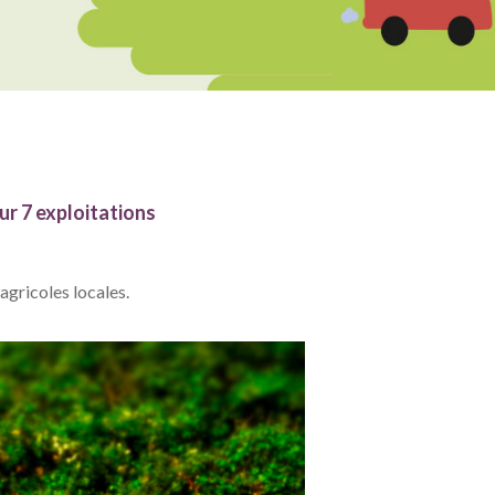
ur 7 exploitations
agricoles locales.