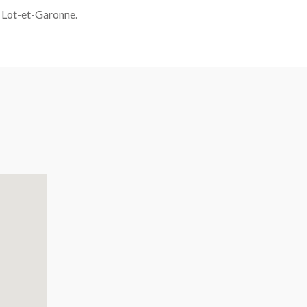
, Lot-et-Garonne.