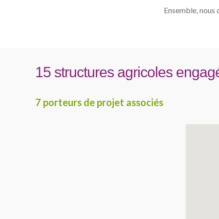
Ensemble, nous œ
15 structures agricoles engag
7 porteurs de projet associés